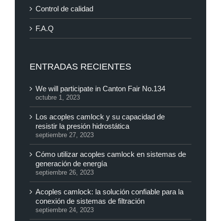
Control de calidad
F.A.Q
ENTRADAS RECIENTES
We will participate in Canton Fair No.134
octubre 1, 2023
Los acoples camlock y su capacidad de
resistir la presión hidrostática
septiembre 27, 2023
Cómo utilizar acoples camlock en sistemas de
generación de energía
septiembre 26, 2023
Acoples camlock: la solución confiable para la
conexión de sistemas de filtración
septiembre 24, 2023