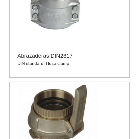
Abrazaderas DIN2817
DIN standard
,
Hose clamp