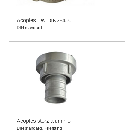
Acoples TW DIN28450
DIN standard
Acoples storz aluminio
DIN standard
,
Firefitting