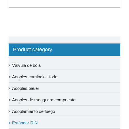
Product category
Válvula de bola
Acoples camlock – todo
Acoples bauer
Acoples de manguera compuesta
Acoplamiento de fuego
Estándar DIN