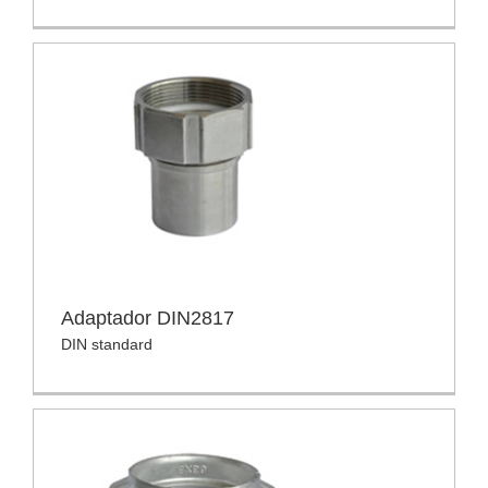
Adaptador DIN2817
DIN standard