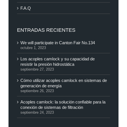
F.A.Q
ENTRADAS RECIENTES
We will participate in Canton Fair No.134
octubre 1, 2023
Los acoples camlock y su capacidad de
resistir la presión hidrostática
septiembre 27, 2023
Cómo utilizar acoples camlock en sistemas de
generación de energía
septiembre 26, 2023
Acoples camlock: la solución confiable para la
conexión de sistemas de filtración
septiembre 24, 2023