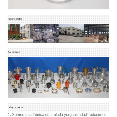
1. Somos una fábrica controlada yorganizada.Producimos