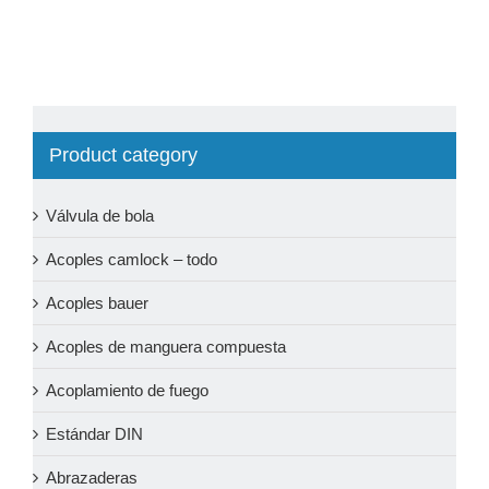
Product category
Válvula de bola
Acoples camlock – todo
Acoples bauer
Acoples de manguera compuesta
Acoplamiento de fuego
Estándar DIN
Abrazaderas