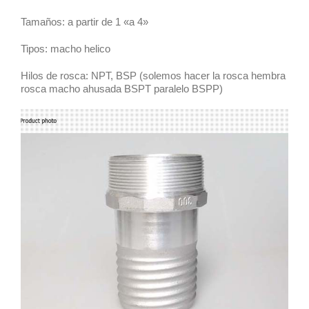
Tamaños: a partir de 1 «a 4»
Tipos: macho helico
Hilos de rosca: NPT, BSP (solemos hacer la rosca hembra
rosca macho ahusada BSPT paralelo BSPP)